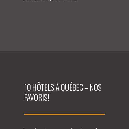
10 HÔTELS À QUÉBEC – NOS
FAVORIS!