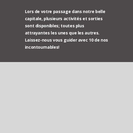
Lors de votre passage dans notre belle
capitale, plusieurs activités et sorties
sont disponibles; toutes plus
attrayantes les unes que les autres.
Laissez-nous vous guider avec 10 de nos
incontournables!