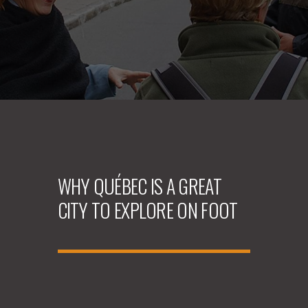
WHY QUÉBEC IS A GREAT
CITY TO EXPLORE ON FOOT