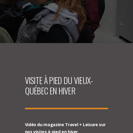
VISITE À PIED DU VIEUX-
QUÉBEC EN HIVER
Vidéo du magazine Travel + Leisure sur
nos visites à pied en hiver.