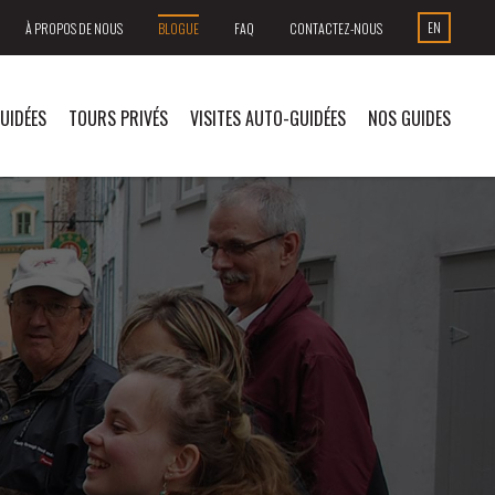
EN
À PROPOS DE NOUS
BLOGUE
FAQ
CONTACTEZ-NOUS
GUIDÉES
TOURS PRIVÉS
VISITES AUTO-GUIDÉES
NOS GUIDES