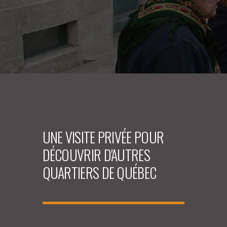
UNE VISITE PRIVÉE POUR
DÉCOUVRIR D'AUTRES
QUARTIERS DE QUÉBEC