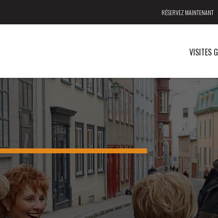
RÉSERVEZ MAINTENANT
VISITES 