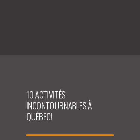
10 ACTIVITÉS
INCONTOURNABLES À
QUÉBEC!