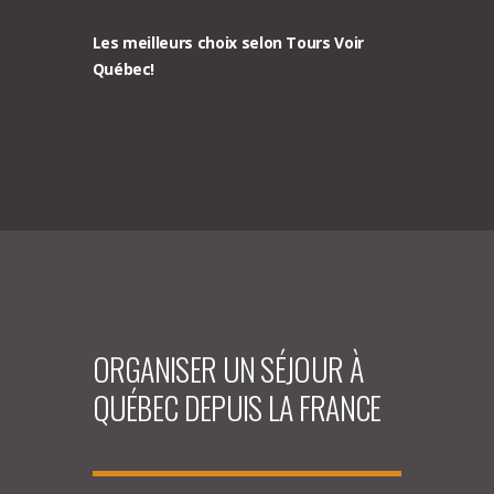
Les meilleurs choix selon Tours Voir
Québec!
ORGANISER UN SÉJOUR À
QUÉBEC DEPUIS LA FRANCE