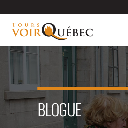
BLOGUE